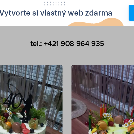
tel.: +421 908 964 935