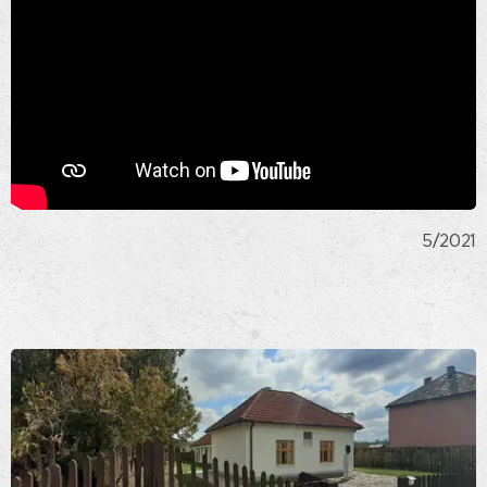
5/2021