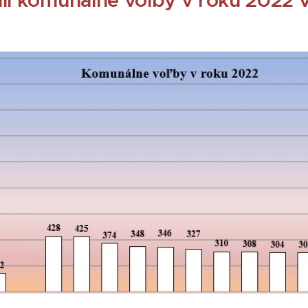
li komunálne voľby v roku 2022 v